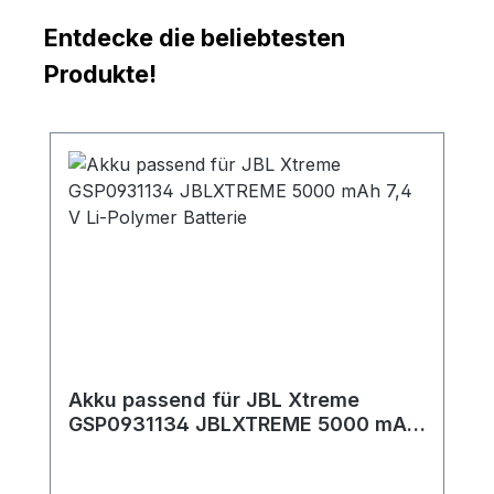
Entdecke die beliebtesten
Produkte!
Produktgalerie überspringen
Akku passend für JBL Xtreme
GSP0931134 JBLXTREME 5000 mAh
7,4 V Li-Polymer Batterie