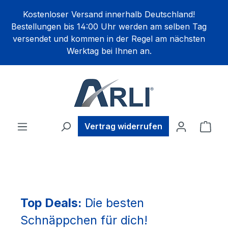
alt springen
Kostenloser Versand innerhalb Deutschland!
Bestellungen bis 14:00 Uhr werden am selben Tag
versendet und kommen in der Regel am nächsten
Werktag bei Ihnen an.
Ware
Vertrag widerrufen
Top Deals:
Die besten
Schnäppchen für dich!