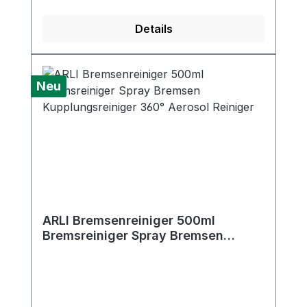
Details
Neu
ARLI Bremsenreiniger 500ml
Bremsreiniger Spray Bremsen
Kupplungsreiniger 360° Aerosol
Reiniger