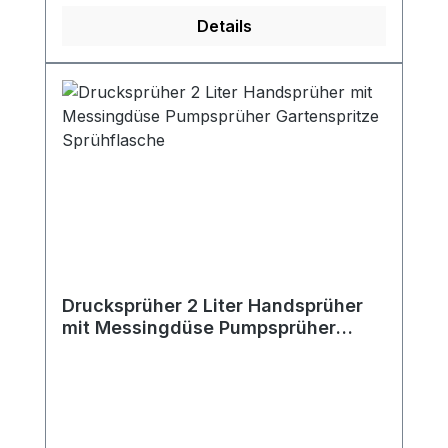
Details
Drucksprüher 2 Liter Handsprüher
mit Messingdüse Pumpsprüher
Gartenspritze Sprühflasche