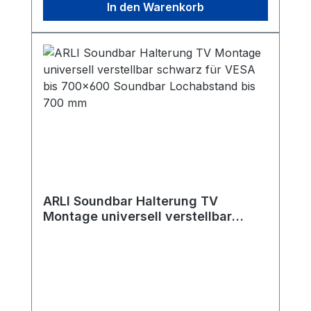
In den Warenkorb
ARLI Soundbar Halterung TV
Montage universell verstellbar
schwarz für VESA bis 700×600
Soundbar Lochabstand bis 700 mm