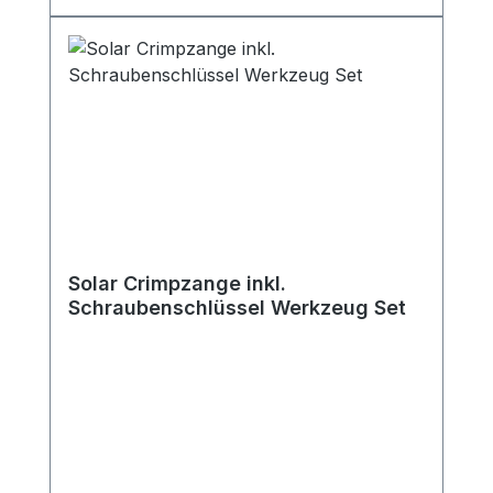
Solar Crimpzange inkl.
Schraubenschlüssel Werkzeug Set