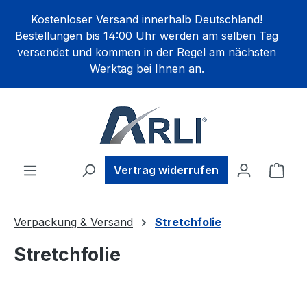
alt springen
Kostenloser Versand innerhalb Deutschland!
Bestellungen bis 14:00 Uhr werden am selben Tag
versendet und kommen in der Regel am nächsten
Werktag bei Ihnen an.
Ware
Vertrag widerrufen
Verpackung & Versand
Stretchfolie
Stretchfolie