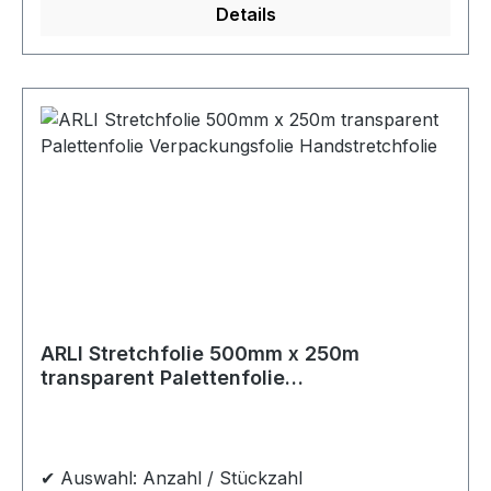
Details
ARLI Stretchfolie 500mm x 250m
transparent Palettenfolie
Verpackungsfolie Handstretchfolie
✔ Auswahl: Anzahl / Stückzahl