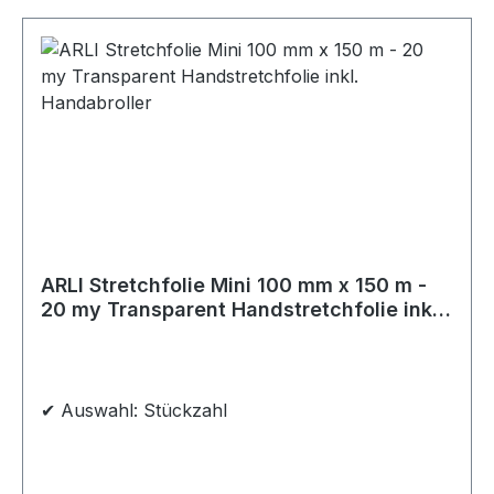
ARLI Stretchfolie Mini 100 mm x 150 m -
20 my Transparent Handstretchfolie inkl.
Handabroller
✔ Auswahl: Stückzahl