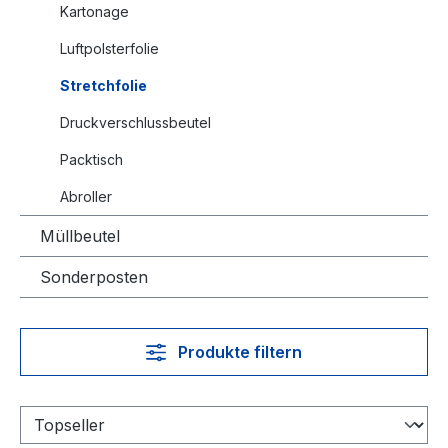
Kartonage
Luftpolsterfolie
Stretchfolie
Druckverschlussbeutel
Packtisch
Abroller
Müllbeutel
Sonderposten
Produkte filtern