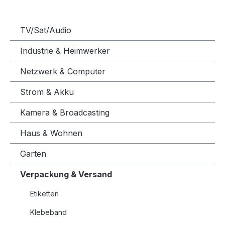
TV/Sat/Audio
Industrie & Heimwerker
Netzwerk & Computer
Strom & Akku
Kamera & Broadcasting
Haus & Wohnen
Garten
Verpackung & Versand
Etiketten
Klebeband