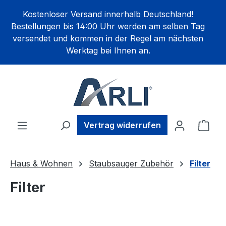
alt springen
Kostenloser Versand innerhalb Deutschland!
Bestellungen bis 14:00 Uhr werden am selben Tag
versendet und kommen in der Regel am nächsten
Werktag bei Ihnen an.
Ware
Vertrag widerrufen
Haus & Wohnen
Staubsauger Zubehör
Filter
Filter