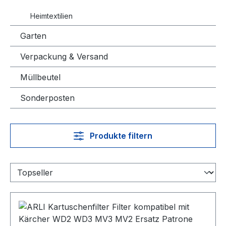
Heimtextilien
Garten
Verpackung & Versand
Müllbeutel
Sonderposten
Produkte filtern