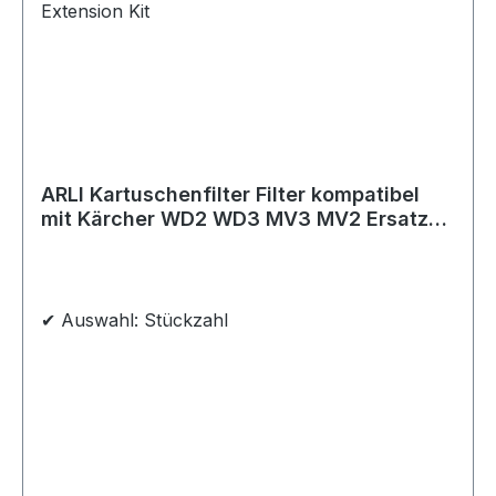
ARLI Kartuschenfilter Filter kompatibel
mit Kärcher WD2 WD3 MV3 MV2 Ersatz
Patrone Extension Kit
✔ Auswahl: Stückzahl