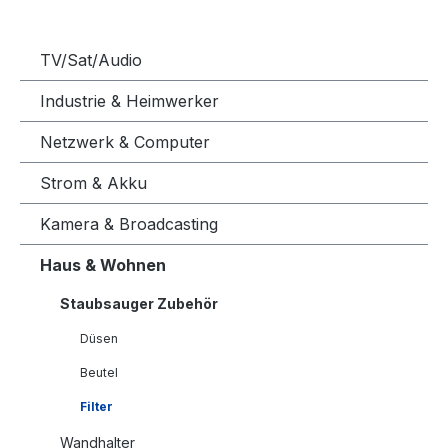
TV/Sat/Audio
Industrie & Heimwerker
Netzwerk & Computer
Strom & Akku
Kamera & Broadcasting
Haus & Wohnen
Staubsauger Zubehör
Düsen
Beutel
Filter
Wandhalter