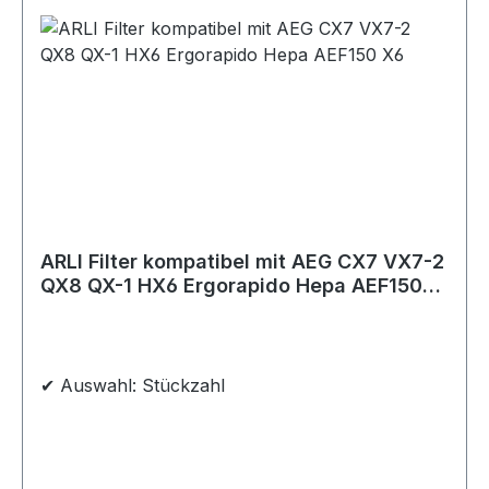
ARLI Filter kompatibel mit AEG CX7 VX7-2
QX8 QX-1 HX6 Ergorapido Hepa AEF150
X6
✔ Auswahl: Stückzahl