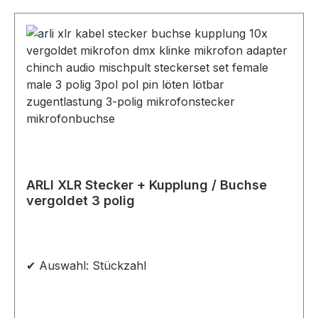
ARLI XLR Stecker + Kupplung / Buchse
vergoldet 3 polig
✔ Auswahl: Stückzahl