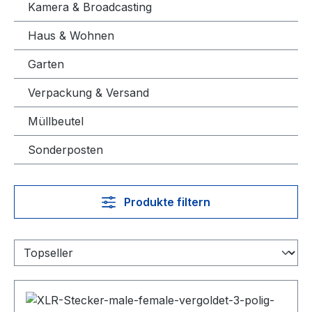
Kamera & Broadcasting
Haus & Wohnen
Garten
Verpackung & Versand
Müllbeutel
Sonderposten
Produkte filtern