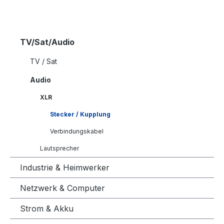
TV/Sat/Audio
TV / Sat
Audio
XLR
Stecker / Kupplung
Verbindungskabel
Lautsprecher
Industrie & Heimwerker
Netzwerk & Computer
Strom & Akku