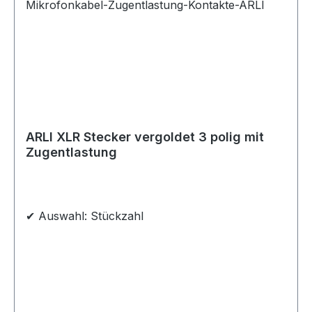
ARLI XLR Stecker vergoldet 3 polig mit
Zugentlastung
✔ Auswahl: Stückzahl