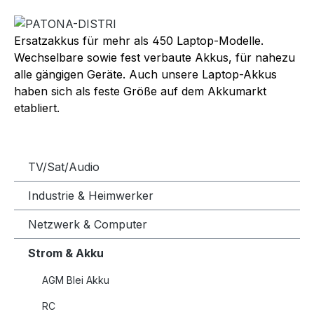
Ersatzakkus für mehr als 450 Laptop-Modelle.
Wechselbare sowie fest verbaute Akkus, für nahezu
alle gängigen Geräte. Auch unsere Laptop-Akkus
haben sich als feste Größe auf dem Akkumarkt
etabliert.
TV/Sat/Audio
Industrie & Heimwerker
Netzwerk & Computer
Strom & Akku
AGM Blei Akku
RC