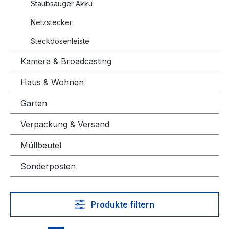
Staubsauger Akku
Netzstecker
Steckdosenleiste
Kamera & Broadcasting
Haus & Wohnen
Garten
Verpackung & Versand
Müllbeutel
Sonderposten
Produkte filtern