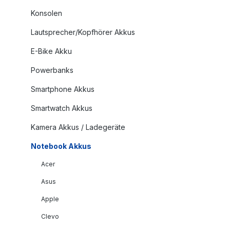
Konsolen
Lautsprecher/Kopfhörer Akkus
E-Bike Akku
Powerbanks
Smartphone Akkus
Smartwatch Akkus
Kamera Akkus / Ladegeräte
Notebook Akkus
Acer
Asus
Apple
Clevo