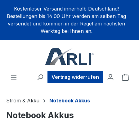
alt springen
Kostenloser Versand innerhalb Deutschland!
Bestellungen bis 14:00 Uhr werden am selben Tag
versendet und kommen in der Regel am nächsten
Werktag bei Ihnen an.
Ware
Vertrag widerrufen
Strom & Akku
Notebook Akkus
Notebook Akkus