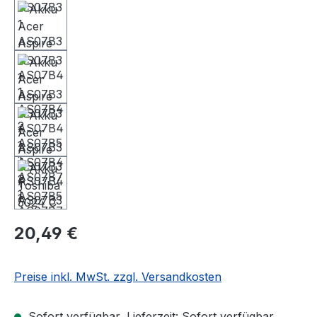
20,49 €
Preise inkl. MwSt. zzgl. Versandkosten
Sofort verfügbar, Lieferzeit: Sofort verfügbar