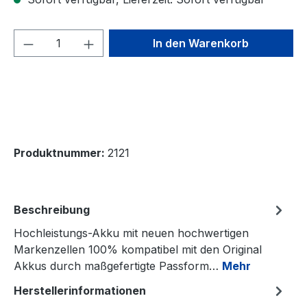
Produkt Anzahl: Gib den gewünschten We
In den Warenkorb
Produktnummer:
2121
Beschreibung
Hochleistungs-Akku mit neuen hochwertigen
Markenzellen 100% kompatibel mit den Original
Akkus durch maßgefertigte Passform…
Mehr
Herstellerinformationen