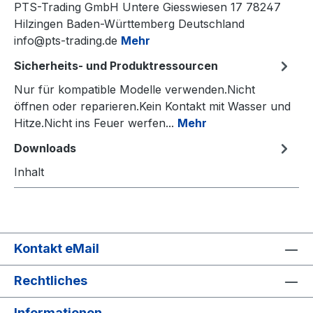
PTS-Trading GmbH Untere Giesswiesen 17 78247
Hilzingen Baden-Württemberg Deutschland
info@pts-trading.de
Mehr
Sicherheits- und Produktressourcen
Nur für kompatible Modelle verwenden.Nicht
öffnen oder reparieren.Kein Kontakt mit Wasser und
Hitze.Nicht ins Feuer werfen...
Mehr
Downloads
Inhalt
Kontakt eMail
Rechtliches
Informationen