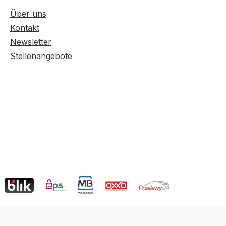
Über uns
Kontakt
Newsletter
Stellenangebote