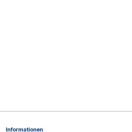
Informationen