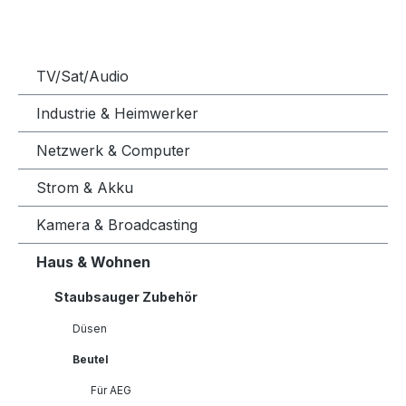
TV/Sat/Audio
Industrie & Heimwerker
Netzwerk & Computer
Strom & Akku
Kamera & Broadcasting
Haus & Wohnen
Staubsauger Zubehör
Düsen
Beutel
Für AEG