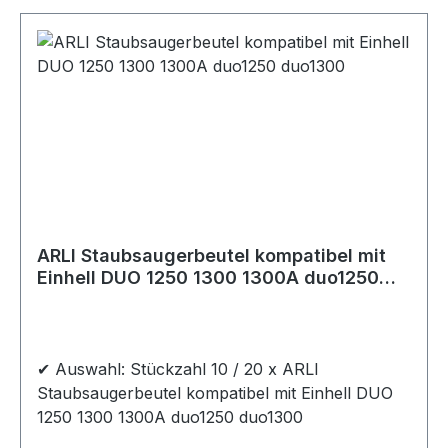
ARLI Staubsaugerbeutel kompatibel mit
Einhell DUO 1250 1300 1300A duo1250
duo1300
✔ Auswahl: Stückzahl 10 / 20 x ARLI
Staubsaugerbeutel kompatibel mit Einhell DUO
1250 1300 1300A duo1250 duo1300