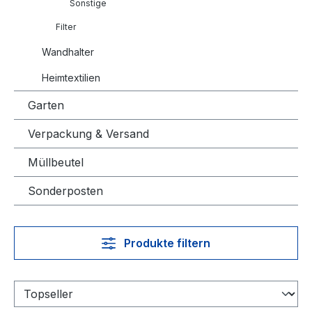
Sonstige
Filter
Wandhalter
Heimtextilien
Garten
Verpackung & Versand
Müllbeutel
Sonderposten
Produkte filtern