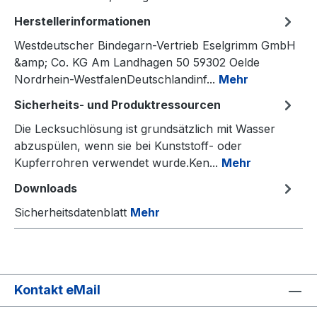
Herstellerinformationen
Westdeutscher Bindegarn-Vertrieb Eselgrimm GmbH
&amp; Co. KG Am Landhagen 50 59302 Oelde
Nordrhein-WestfalenDeutschlandinf...
Mehr
Sicherheits- und Produktressourcen
Die Lecksuchlösung ist grundsätzlich mit Wasser
abzuspülen, wenn sie bei Kunststoff- oder
Kupferrohren verwendet wurde.Ken...
Mehr
Downloads
Sicherheitsdatenblatt
Mehr
Kontakt eMail