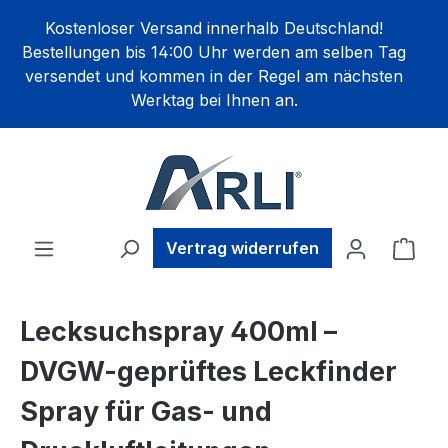
alt springen
Kostenloser Versand innerhalb Deutschland!
Bestellungen bis 14:00 Uhr werden am selben Tag
versendet und kommen in der Regel am nächsten
Werktag bei Ihnen an.
Ware
Vertrag widerrufen
Lecksuchspray 400ml –
DVGW-geprüftes Leckfinder
Spray für Gas- und