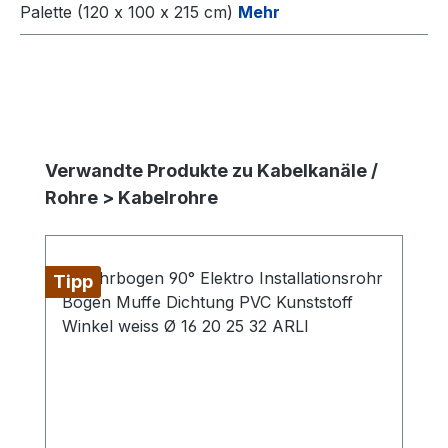
Palette (120 x 100 x 215 cm)
Mehr
Produktgalerie überspringen
Verwandte Produkte zu Kabelkanäle /
Rohre > Kabelrohre
Tipp