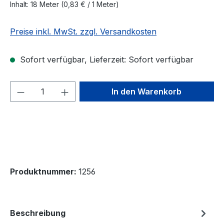
Inhalt:
18 Meter
(0,83 € / 1 Meter)
Preise inkl. MwSt. zzgl. Versandkosten
Sofort verfügbar, Lieferzeit: Sofort verfügbar
Produkt Anzahl: Gib den gewünschten We
In den Warenkorb
Produktnummer:
1256
Beschreibung