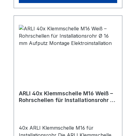
ARLI 40x Klemmschelle M16 Weiß –
Rohrschellen für Installationsrohr Ø
16 mm Aufputz Montage
Elektroinstallation
40x ARLI Klemmschelle M16 für
Installationsrohr Die ARLI Klemmschelle