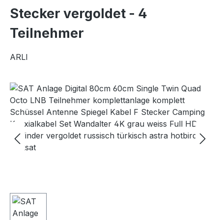
Stecker vergoldet - 4
Teilnehmer
ARLI
Bildergalerie überspringen