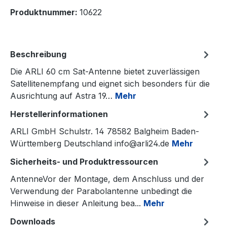
Produktnummer:
10622
Beschreibung
Die ARLI 60 cm Sat-Antenne bietet zuverlässigen
Satellitenempfang und eignet sich besonders für die
Ausrichtung auf Astra 19…
Mehr
Herstellerinformationen
ARLI GmbH Schulstr. 14 78582 Balgheim Baden-
Württemberg Deutschland info@arli24.de
Mehr
Sicherheits- und Produktressourcen
AntenneVor der Montage, dem Anschluss und der
Verwendung der Parabolantenne unbedingt die
Hinweise in dieser Anleitung bea...
Mehr
Downloads