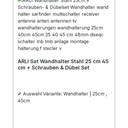
ARLI Sat Wandhalter Stahl 25 cm 45
cm + Schrauben & Dübel Set
✔ Auswahl Variante: Wandhalter | 25cm ,
45cm