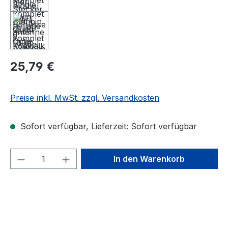
25,79 €
Preise inkl. MwSt. zzgl. Versandkosten
Sofort verfügbar, Lieferzeit: Sofort verfügbar
Produkt Anzahl: Gib den gewünschten We
In den Warenkorb