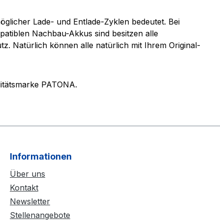
glicher Lade- und Entlade-Zyklen bedeutet. Bei
patiblen Nachbau-Akkus sind besitzen alle
. Natürlich können alle natürlich mit Ihrem Original-
ualitätsmarke PATONA.
Informationen
Über uns
Kontakt
Newsletter
Stellenangebote