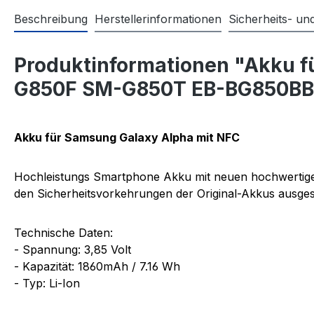
Beschreibung
Herstellerinformationen
Sicherheits- u
Produktinformationen "Akku 
G850F SM-G850T EB-BG850BB
Akku für Samsung Galaxy Alpha mit NFC
Hochleistungs Smartphone Akku mit neuen hochwertigen
den Sicherheitsvorkehrungen der Original-Akkus ausgest
Technische Daten:
- Spannung: 3,85 Volt
- Kapazität: 1860mAh / 7.16 Wh
- Typ: Li-Ion