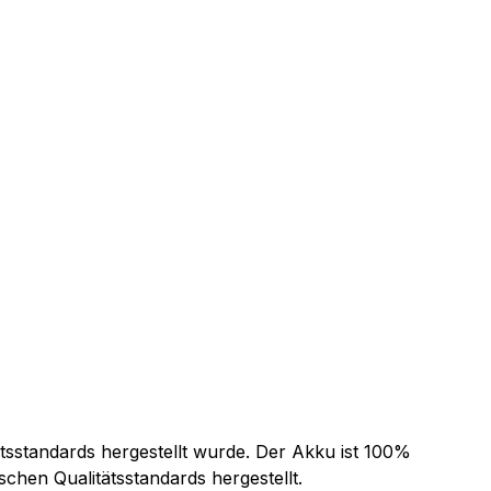
sstandards hergestellt wurde. Der Akku ist 100%
hen Qualitätsstandards hergestellt.