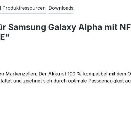
nd Produktressourcen
Downloads
für Samsung Galaxy Alpha mit 
E"
 Markenzellen. Der Akku ist 100 % kompatibel mit dem O
attet und zeichnet sich durch optimale Passgenauigkeit au