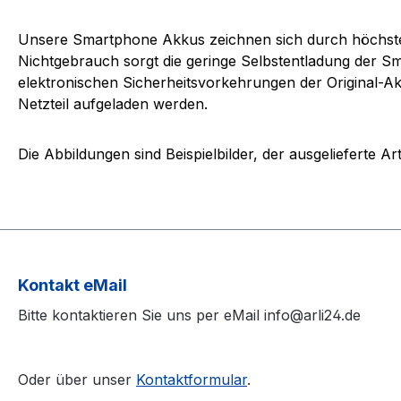
Unsere Smartphone Akkus zeichnen sich durch höchste Z
Nichtgebrauch sorgt die geringe Selbstentladung der S
elektronischen Sicherheitsvorkehrungen der Original-Akk
Netzteil aufgeladen werden.
Die Abbildungen sind Beispielbilder, der ausgelieferte
Kontakt eMail
Bitte kontaktieren Sie uns per eMail info@arli24.de
Oder über unser
Kontaktformular
.