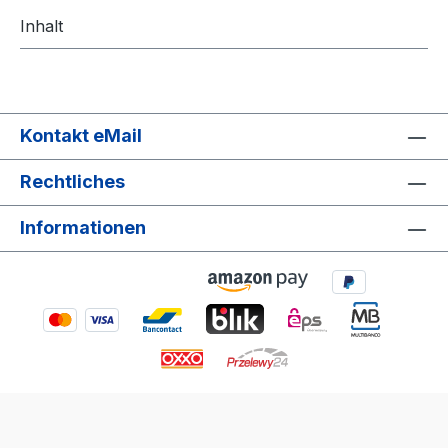
Inhalt
Kontakt eMail
Rechtliches
Informationen