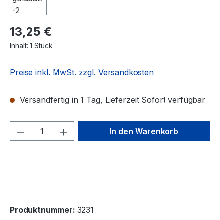
13,25 €
Inhalt:
1 Stück
Preise inkl. MwSt. zzgl. Versandkosten
Versandfertig in 1 Tag, Lieferzeit Sofort verfügbar
Produkt Anzahl: Gib den gewünschten We
In den Warenkorb
Produktnummer:
3231