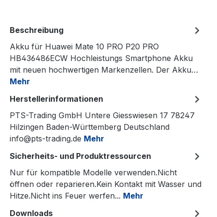
Beschreibung
Akku für Huawei Mate 10 PRO P20 PRO
HB436486ECW Hochleistungs Smartphone Akku
mit neuen hochwertigen Markenzellen. Der Akku…
Mehr
Herstellerinformationen
PTS-Trading GmbH Untere Giesswiesen 17 78247
Hilzingen Baden-Württemberg Deutschland
info@pts-trading.de
Mehr
Sicherheits- und Produktressourcen
Nur für kompatible Modelle verwenden.Nicht
öffnen oder reparieren.Kein Kontakt mit Wasser und
Hitze.Nicht ins Feuer werfen...
Mehr
Downloads