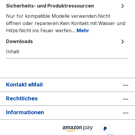
Sicherheits- und Produktressourcen
Nur für kompatible Modelle verwenden.Nicht
öffnen oder reparieren.Kein Kontakt mit Wasser und
Hitze.Nicht ins Feuer werfen...
Mehr
Downloads
Inhalt
Kontakt eMail
Rechtliches
Informationen