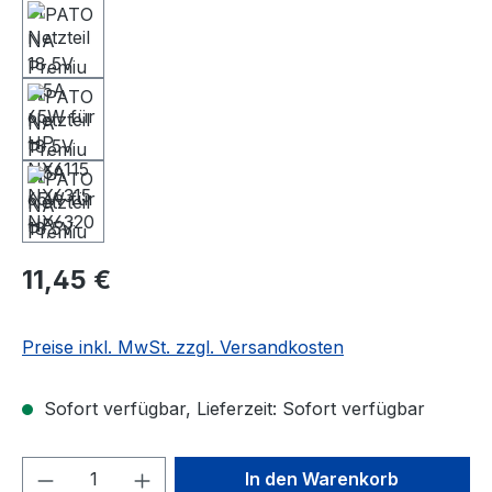
11,45 €
Preise inkl. MwSt. zzgl. Versandkosten
Sofort verfügbar, Lieferzeit: Sofort verfügbar
Produkt Anzahl: Gib den gewünschten We
In den Warenkorb