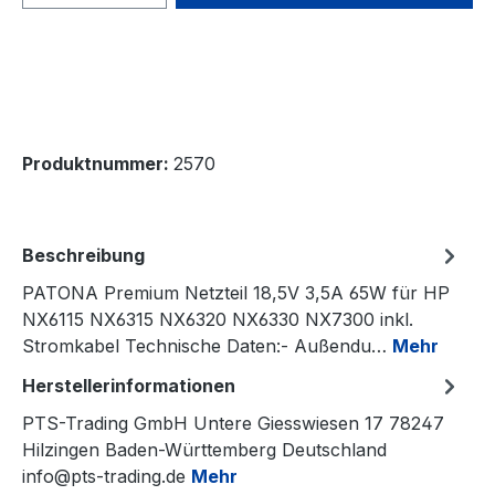
Produktnummer:
2570
Beschreibung
PATONA Premium Netzteil 18,5V 3,5A 65W für HP
NX6115 NX6315 NX6320 NX6330 NX7300 inkl.
Stromkabel Technische Daten:- Außendu…
Mehr
Herstellerinformationen
PTS-Trading GmbH Untere Giesswiesen 17 78247
Hilzingen Baden-Württemberg Deutschland
info@pts-trading.de
Mehr