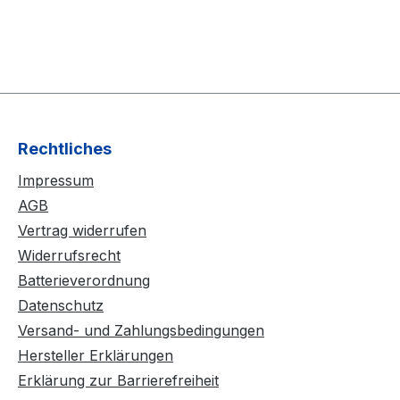
Rechtliches
Impressum
AGB
Vertrag widerrufen
Widerrufsrecht
Batterieverordnung
Datenschutz
Versand- und Zahlungsbedingungen
Hersteller Erklärungen
Erklärung zur Barrierefreiheit