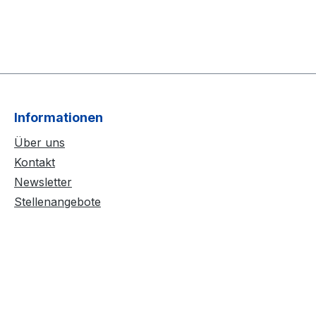
Informationen
Über uns
Kontakt
Newsletter
Stellenangebote