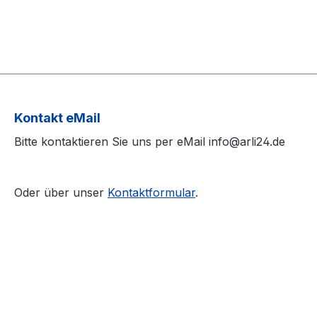
Kontakt eMail
Bitte kontaktieren Sie uns per eMail info@arli24.de
Oder über unser
Kontaktformular
.