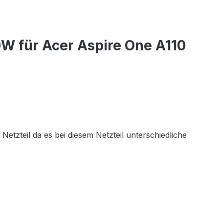
W für Acer Aspire One A110
tzteil da es bei diesem Netzteil unterschiedliche