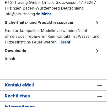
PTS-Trading GmbH Untere Giesswiesen 17 78247
Hilzingen Baden-Württemberg Deutschland
info@pts-trading.de
Mehr
Sicherheits- und Produktressourcen
Nur für kompatible Modelle verwenden.Nicht
öffnen oder reparieren.Kein Kontakt mit Wasser und
Hitze.Nicht ins Feuer werfen...
Mehr
Downloads
Inhalt
Kontakt eMail
Rechtliches
Informationen