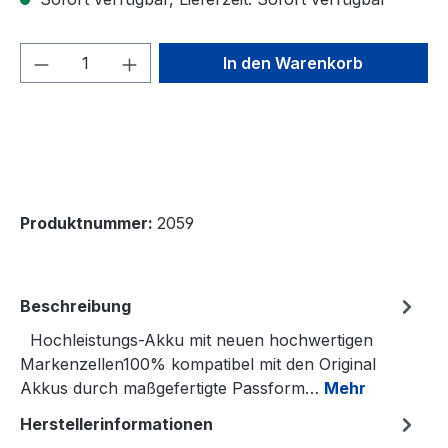
Produkt Anzahl: Gib den gewünschten We
In den Warenkorb
Produktnummer:
2059
Beschreibung
Hochleistungs-Akku mit neuen hochwertigen
Markenzellen100% kompatibel mit den Original
Akkus durch maßgefertigte Passform…
Mehr
Herstellerinformationen