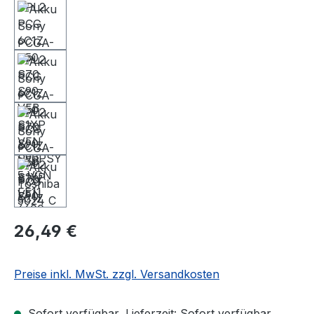
26,49 €
Preise inkl. MwSt. zzgl. Versandkosten
Sofort verfügbar, Lieferzeit: Sofort verfügbar