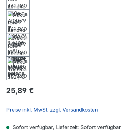
25,89 €
Preise inkl. MwSt. zzgl. Versandkosten
Sofort verfügbar, Lieferzeit: Sofort verfügbar