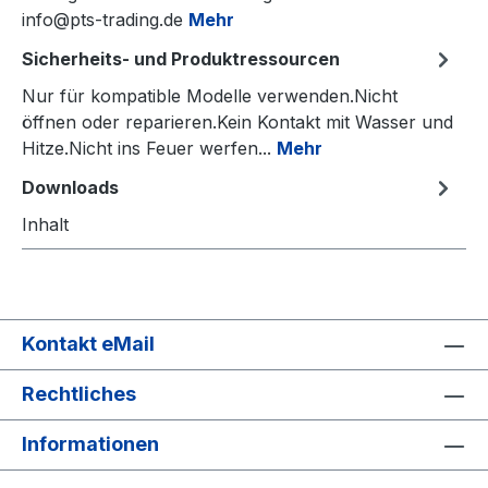
info@pts-trading.de
Mehr
Sicherheits- und Produktressourcen
Nur für kompatible Modelle verwenden.Nicht
öffnen oder reparieren.Kein Kontakt mit Wasser und
Hitze.Nicht ins Feuer werfen...
Mehr
Downloads
Inhalt
Kontakt eMail
Rechtliches
Informationen