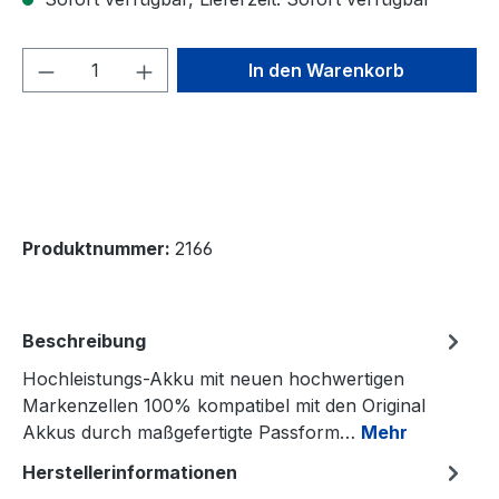
Produkt Anzahl: Gib den gewünschten We
In den Warenkorb
Produktnummer:
2166
Beschreibung
Hochleistungs-Akku mit neuen hochwertigen
Markenzellen 100% kompatibel mit den Original
Akkus durch maßgefertigte Passform…
Mehr
Herstellerinformationen