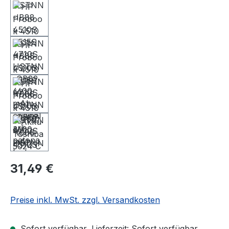
31,49 €
Preise inkl. MwSt. zzgl. Versandkosten
Sofort verfügbar, Lieferzeit: Sofort verfügbar