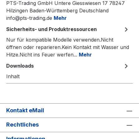
PTS-Trading GmbH Untere Giesswiesen 17 78247
Hilzingen Baden-Württemberg Deutschland
info@pts-trading.de
Mehr
Sicherheits- und Produktressourcen
Nur für kompatible Modelle verwenden.Nicht
öffnen oder reparieren.Kein Kontakt mit Wasser und
Hitze.Nicht ins Feuer werfen...
Mehr
Downloads
Inhalt
Kontakt eMail
Rechtliches
Informationen