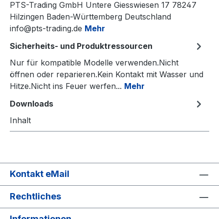
PTS-Trading GmbH Untere Giesswiesen 17 78247
Hilzingen Baden-Württemberg Deutschland
info@pts-trading.de
Mehr
Sicherheits- und Produktressourcen
Nur für kompatible Modelle verwenden.Nicht
öffnen oder reparieren.Kein Kontakt mit Wasser und
Hitze.Nicht ins Feuer werfen...
Mehr
Downloads
Inhalt
Kontakt eMail
Rechtliches
Informationen