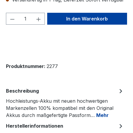
Produkt Anzahl: Gib den gewünschten We
In den Warenkorb
Produktnummer:
2277
Beschreibung
Hochleistungs-Akku mit neuen hochwertigen
Markenzellen 100% kompatibel mit den Original
Akkus durch maßgefertigte Passform…
Mehr
Herstellerinformationen