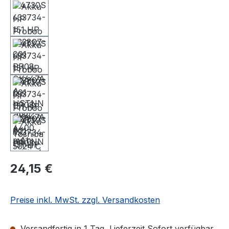
24,15 €
Preise inkl. MwSt. zzgl. Versandkosten
Versandfertig in 1 Tag, Lieferzeit Sofort verfügbar