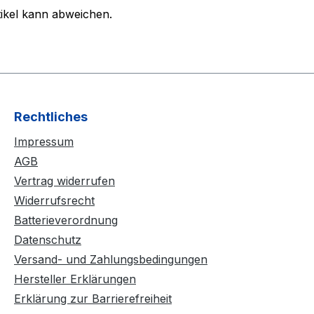
rtikel kann abweichen.
Rechtliches
Impressum
AGB
Vertrag widerrufen
Widerrufsrecht
Batterieverordnung
Datenschutz
Versand- und Zahlungsbedingungen
Hersteller Erklärungen
Erklärung zur Barrierefreiheit