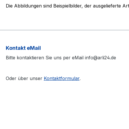
Die Abbildungen sind Beispielbilder, der ausgelieferte A
Kontakt eMail
Bitte kontaktieren Sie uns per eMail info@arli24.de
Oder über unser
Kontaktformular
.