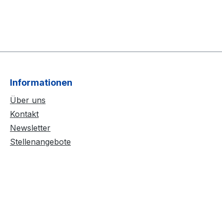
Informationen
Über uns
Kontakt
Newsletter
Stellenangebote