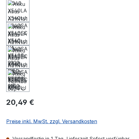
20,49 €
Preise inkl. MwSt. zzgl. Versandkosten
Versandfertig in 1 Tag, Lieferzeit Sofort verfügbar