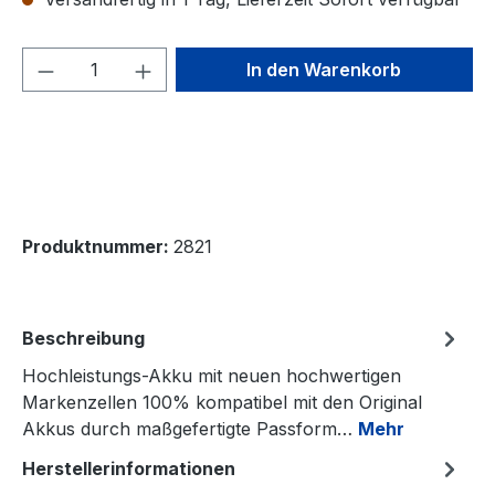
Produkt Anzahl: Gib den gewünschten We
In den Warenkorb
Produktnummer:
2821
Beschreibung
Hochleistungs-Akku mit neuen hochwertigen
Markenzellen 100% kompatibel mit den Original
Akkus durch maßgefertigte Passform…
Mehr
Herstellerinformationen