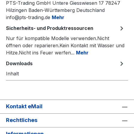
PTS-Trading GmbH Untere Giesswiesen 17 78247
Hilzingen Baden-Württemberg Deutschland
info@pts-trading.de
Mehr
Sicherheits- und Produktressourcen
Nur für kompatible Modelle verwenden.Nicht
öffnen oder reparieren.Kein Kontakt mit Wasser und
Hitze.Nicht ins Feuer werfen...
Mehr
Downloads
Inhalt
Kontakt eMail
Rechtliches
Informationen