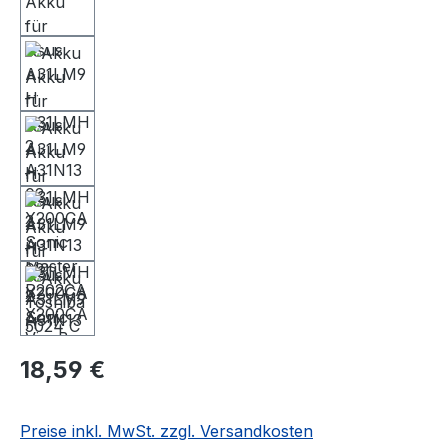
18,59 €
Preise inkl. MwSt. zzgl. Versandkosten