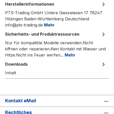
Herstellerinformationen
PTS-Trading GmbH Untere Giesswiesen 17 78247
Hilzingen Baden-Württemberg Deutschland
info@pts-trading.de
Mehr
Sicherheits- und Produktressourcen
Nur für kompatible Modelle verwenden.Nicht
öffnen oder reparieren.Kein Kontakt mit Wasser und
Hitze.Nicht ins Feuer werfen...
Mehr
Downloads
Inhalt
Kontakt eMail
Rechtliches