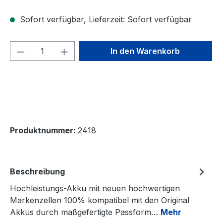
Sofort verfügbar, Lieferzeit: Sofort verfügbar
Produkt Anzahl: Gib den gewünschten We
In den Warenkorb
Produktnummer:
2418
Beschreibung
Hochleistungs-Akku mit neuen hochwertigen
Markenzellen 100% kompatibel mit den Original
Akkus durch maßgefertigte Passform…
Mehr