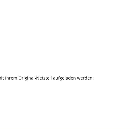
it Ihrem Original-Netzteil aufgeladen werden.