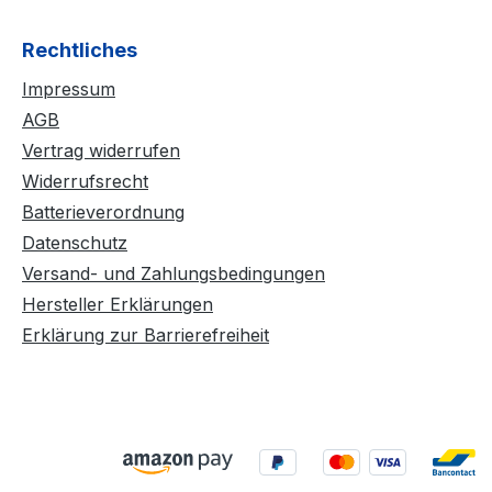
Rechtliches
Impressum
AGB
Vertrag widerrufen
Widerrufsrecht
Batterieverordnung
Datenschutz
Versand- und Zahlungsbedingungen
Hersteller Erklärungen
Erklärung zur Barrierefreiheit