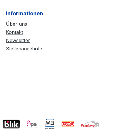
Informationen
Über uns
Kontakt
Newsletter
Stellenangebote