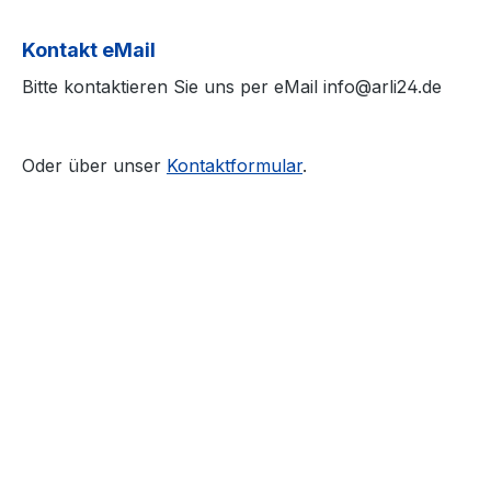
Kontakt eMail
Bitte kontaktieren Sie uns per eMail info@arli24.de
Oder über unser
Kontaktformular
.