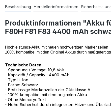
Beschreibung
Herstellerinformationen
Sicherheits- u
Produktinformationen "Akku 
F80H F81 F83 4400 mAh schw
Hochleistungs-Akku mit neuen hochwertigen Markenzellen
100% kompatibel mit den Original Akkus durch maßgefertigt
Technische Daten:
- Spannung / Voltage: 10,8 Volt
- Kapazität / Capacity : 4400 mAh
- Typ: Li-Ion
- Farbe: Schwarz
- Erstklassige Markenzellen der Güteklasse A
- 100% kompatibel mit dem originalen Akku
- Ohne Memoryeffekt
- Hohe Sicherheit durch integrierten Hitze- und Überla