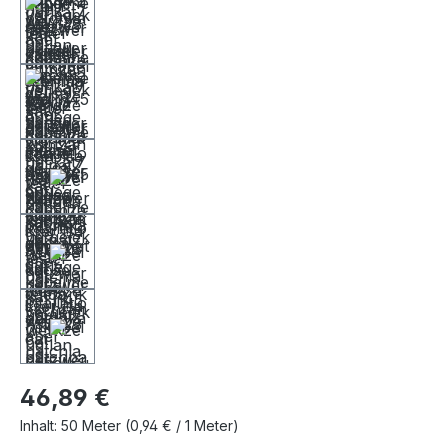
46,89 €
Inhalt:
50 Meter
(0,94 € / 1 Meter)