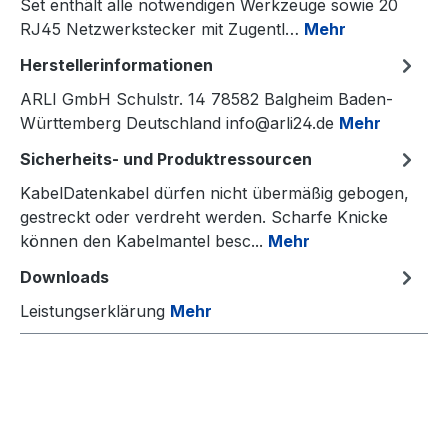
Set enthält alle notwendigen Werkzeuge sowie 20
RJ45 Netzwerkstecker mit Zugentl…
Mehr
Herstellerinformationen
ARLI GmbH Schulstr. 14 78582 Balgheim Baden-
Württemberg Deutschland info@arli24.de
Mehr
Sicherheits- und Produktressourcen
KabelDatenkabel dürfen nicht übermäßig gebogen,
gestreckt oder verdreht werden. Scharfe Knicke
können den Kabelmantel besc...
Mehr
Downloads
Leistungserklärung
Mehr