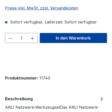
Preise inkl. MwSt. zzgl. Versandkosten
Sofort verfügbar, Lieferzeit: Sofort verfügbar
Produkt Anzahl: Gib den gewünschten We
In den Warenkorb
Produktnummer:
11740
Beschreibung
ARLI Netzwerk-WerkzeugsetDas ARLI Netzwerk-