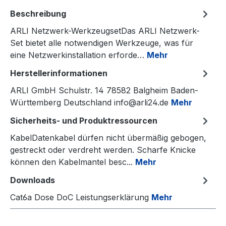
Beschreibung
ARLI Netzwerk-WerkzeugsetDas ARLI Netzwerk-
Set bietet alle notwendigen Werkzeuge, was für
eine Netzwerkinstallation erforde…
Mehr
Herstellerinformationen
ARLI GmbH Schulstr. 14 78582 Balgheim Baden-
Württemberg Deutschland info@arli24.de
Mehr
Sicherheits- und Produktressourcen
KabelDatenkabel dürfen nicht übermäßig gebogen,
gestreckt oder verdreht werden. Scharfe Knicke
können den Kabelmantel besc...
Mehr
Downloads
Cat6a Dose DoC Leistungserklärung
Mehr