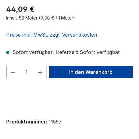
44,09 €
Inhalt:
50 Meter
(0,88 € / 1 Meter)
Preise inkl. MwSt. zzgl. Versandkosten
Sofort verfügbar, Lieferzeit: Sofort verfügbar
Produkt Anzahl: Gib den gewünschten We
In den Warenkorb
Produktnummer:
11557