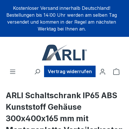
alt springen
Kostenloser Versand innerhalb Deutschland!
Bestellungen bis 14:00 Uhr werden am selben Tag
versendet und kommen in der Regel am nächsten
Werktag bei Ihnen an.
Ware
Vertrag widerrufen
ARLI Schaltschrank IP65 ABS
Kunststoff Gehäuse
300x400x165 mm mit