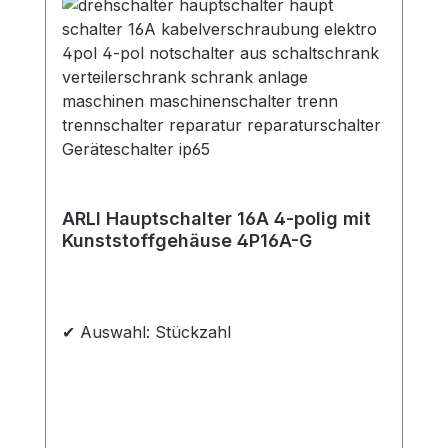
ARLI Hauptschalter 16A 4-polig mit
Kunststoffgehäuse 4P16A-G
✔ Auswahl: Stückzahl