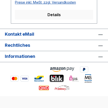
Preise inkl. MwSt. zzgl. Versandkosten
Details
Kontakt eMail
Rechtliches
Informationen