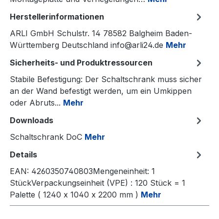
Herstellerinformationen
ARLI GmbH Schulstr. 14 78582 Balgheim Baden-
Württemberg Deutschland info@arli24.de
Mehr
Sicherheits- und Produktressourcen
Stabile Befestigung: Der Schaltschrank muss sicher
an der Wand befestigt werden, um ein Umkippen
oder Abruts...
Mehr
Downloads
Schaltschrank DoC
Mehr
Details
EAN: 4260350740803Mengeneinheit: 1
StückVerpackungseinheit (VPE) : 120 Stück = 1
Palette ( 1240 x 1040 x 2200 mm )
Mehr