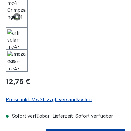
12,75 €
Preise inkl. MwSt. zzgl. Versandkosten
Sofort verfügbar, Lieferzeit: Sofort verfügbar