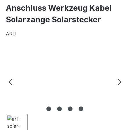
Anschluss Werkzeug Kabel
Solarzange Solarstecker
ARLI
Bildergalerie überspringen