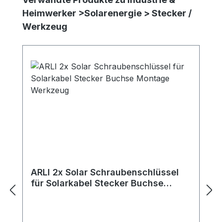
Heimwerker >Solarenergie > Stecker /
Werkzeug
ARLI 2x Solar Schraubenschlüssel
für Solarkabel Stecker Buchse
Montage Werkzeug