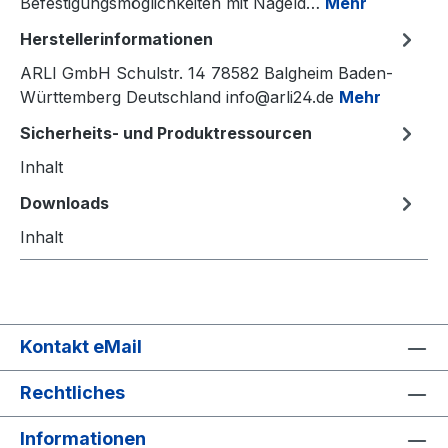
Befestigungsmöglichkeiten mit Nageld…
Mehr
Herstellerinformationen
ARLI GmbH Schulstr. 14 78582 Balgheim Baden-
Württemberg Deutschland info@arli24.de
Mehr
Sicherheits- und Produktressourcen
Inhalt
Downloads
Inhalt
Kontakt eMail
Rechtliches
Informationen