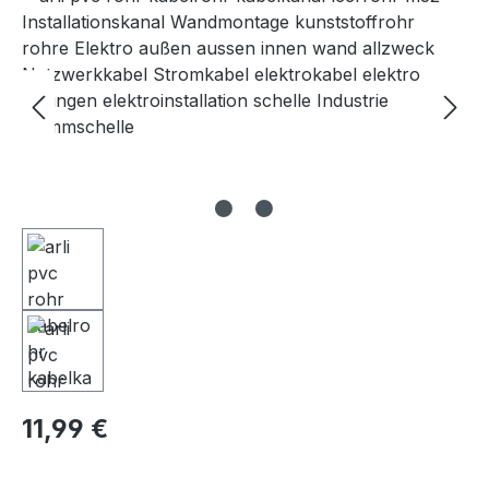
11,99 €