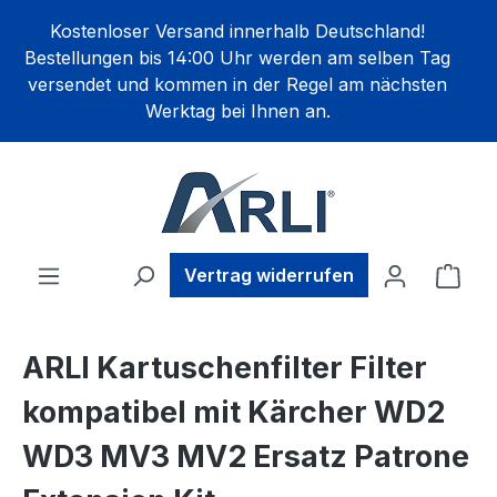
alt springen
Kostenloser Versand innerhalb Deutschland!
Bestellungen bis 14:00 Uhr werden am selben Tag
versendet und kommen in der Regel am nächsten
Werktag bei Ihnen an.
Ware
Vertrag widerrufen
ARLI Kartuschenfilter Filter
kompatibel mit Kärcher WD2
WD3 MV3 MV2 Ersatz Patrone