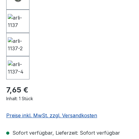
7,65 €
Inhalt:
1 Stück
Preise inkl. MwSt. zzgl. Versandkosten
Sofort verfügbar, Lieferzeit: Sofort verfügbar