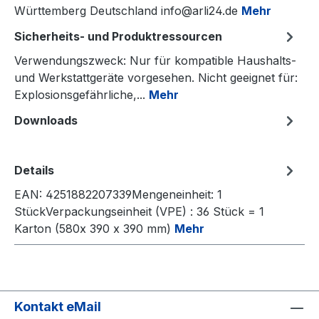
Württemberg Deutschland info@arli24.de
Mehr
Sicherheits- und Produktressourcen
Verwendungszweck: Nur für kompatible Haushalts-
und Werkstattgeräte vorgesehen. Nicht geeignet für:
Explosionsgefährliche,...
Mehr
Downloads
Details
EAN: 4251882207339Mengeneinheit: 1
StückVerpackungseinheit (VPE) : 36 Stück = 1
Karton (580x 390 x 390 mm)
Mehr
Kontakt eMail