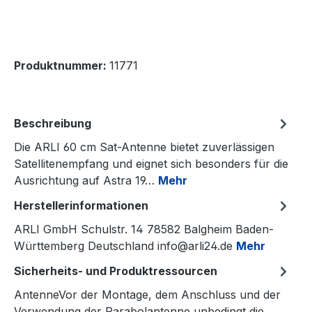
Produktnummer:
11771
Beschreibung
Die ARLI 60 cm Sat-Antenne bietet zuverlässigen
Satellitenempfang und eignet sich besonders für die
Ausrichtung auf Astra 19…
Mehr
Herstellerinformationen
ARLI GmbH Schulstr. 14 78582 Balgheim Baden-
Württemberg Deutschland info@arli24.de
Mehr
Sicherheits- und Produktressourcen
AntenneVor der Montage, dem Anschluss und der
Verwendung der Parabolantenne unbedingt die