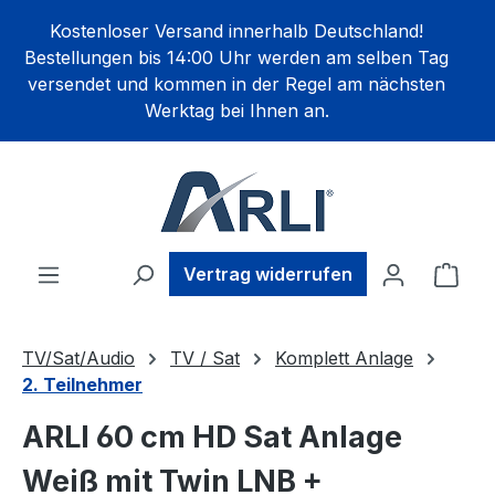
alt springen
Kostenloser Versand innerhalb Deutschland!
Bestellungen bis 14:00 Uhr werden am selben Tag
versendet und kommen in der Regel am nächsten
Werktag bei Ihnen an.
Ware
Vertrag widerrufen
TV/Sat/Audio
TV / Sat
Komplett Anlage
2. Teilnehmer
ARLI 60 cm HD Sat Anlage
Weiß mit Twin LNB +