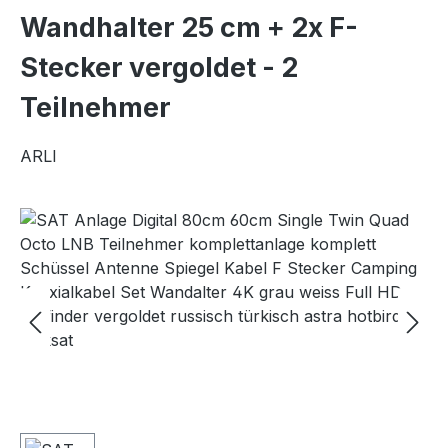
Wandhalter 25 cm + 2x F-
Stecker vergoldet - 2
Teilnehmer
ARLI
Bildergalerie überspringen