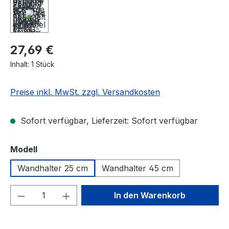
27,69 €
Inhalt:
1 Stück
Preise inkl. MwSt. zzgl. Versandkosten
Sofort verfügbar, Lieferzeit: Sofort verfügbar
auswählen
Modell
Wandhalter 25 cm
Wandhalter 45 cm
Produkt Anzahl: Gib den gewünschten We
In den Warenkorb